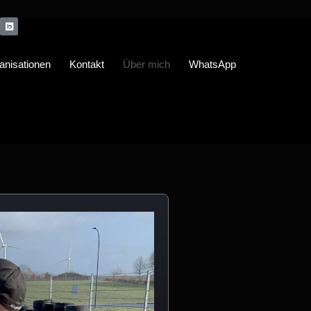
anisationen
Kontakt
Über mich
WhatsApp